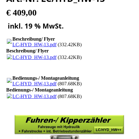
€ 409,00
inkl. 19 % MwSt.
Beschreibung/ Flyer
LC-HYD_HW-13.pdf
(332.42KB)
Beschreibung/ Flyer
LC-HYD_HW-13.pdf
(332.42KB)
Bedienungs-/ Montageanleitung
LC-HYD_HW-13.pdf
(807.68KB)
Bedienungs-/ Montageanleitung
LC-HYD_HW-13.pdf
(807.68KB)