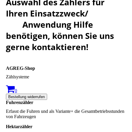
Auswahl des Zählers für
Ihren Einsatzzweck/
Anwendung Hilfe
benötigen, können Sie uns
gerne kontaktieren!
AGREG-Shop
Zählsysteme
0
Bestellung widerrufen
Fuhrenzähler
Erfasst die Fuhren und als Variante+ die Gesamtbetriebsstunden
von Fahrzeugen
Hektarzähler