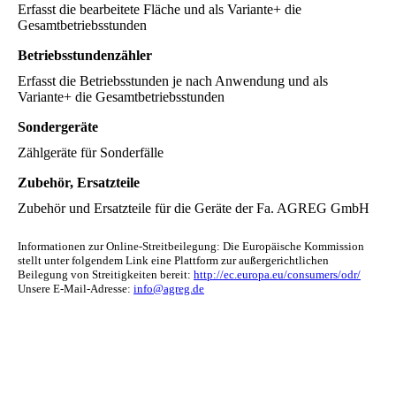
Erfasst die bearbeitete Fläche und als Variante+ die
Gesamtbetriebsstunden
Betriebsstundenzähler
Erfasst die Betriebsstunden je nach Anwendung und als
Variante+ die Gesamtbetriebsstunden
Sondergeräte
Zählgeräte für Sonderfälle
Zubehör, Ersatzteile
Zubehör und Ersatzteile für die Geräte der Fa. AGREG GmbH
Informationen zur Online-Streitbeilegung: Die Europäische Kommission
stellt unter folgendem Link eine Plattform zur außergerichtlichen
Beilegung von Streitigkeiten bereit:
http://ec.europa.eu/consumers/odr/
Unsere E-Mail-Adresse:
info@agreg.de