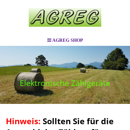
AGREG SHOP
Elektronische Zählgeräte
Hinweis:
Sollten Sie für die